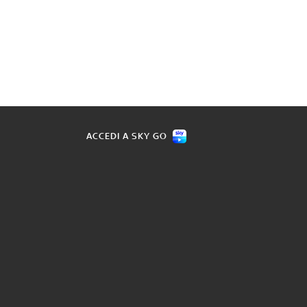
ACCEDI A SKY GO