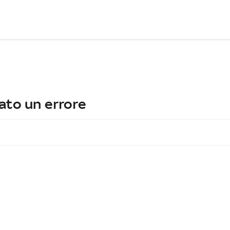
ato un errore