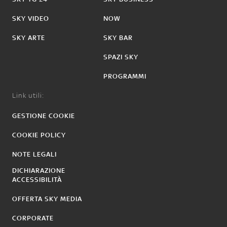
SKY VIDEO
NOW
SKY ARTE
SKY BAR
SPAZI SKY
PROGRAMMI
Link utili:
GESTIONE COOKIE
COOKIE POLICY
NOTE LEGALI
DICHIARAZIONE
ACCESSIBILITÀ
OFFERTA SKY MEDIA
CORPORATE