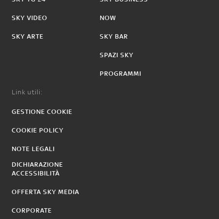
SKY VIDEO
NOW
SKY ARTE
SKY BAR
SPAZI SKY
PROGRAMMI
Link utili:
GESTIONE COOKIE
COOKIE POLICY
NOTE LEGALI
DICHIARAZIONE
ACCESSIBILITÀ
OFFERTA SKY MEDIA
CORPORATE