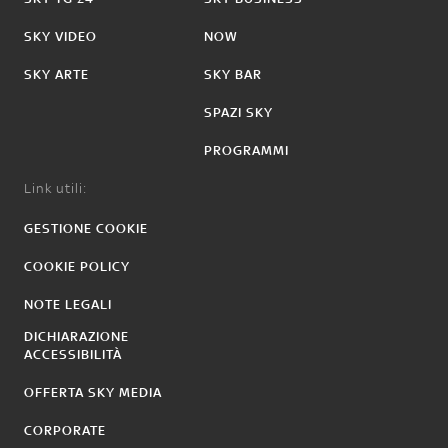
SKY VIDEO
NOW
SKY ARTE
SKY BAR
SPAZI SKY
PROGRAMMI
Link utili:
GESTIONE COOKIE
COOKIE POLICY
NOTE LEGALI
DICHIARAZIONE
ACCESSIBILITÀ
OFFERTA SKY MEDIA
CORPORATE