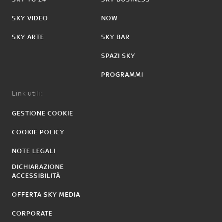
SKY VIDEO
NOW
SKY ARTE
SKY BAR
SPAZI SKY
PROGRAMMI
Link utili:
GESTIONE COOKIE
COOKIE POLICY
NOTE LEGALI
DICHIARAZIONE
ACCESSIBILITÀ
OFFERTA SKY MEDIA
CORPORATE