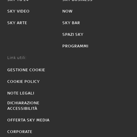
SKY VIDEO
NOW
SKY ARTE
SKY BAR
SPAZI SKY
PROGRAMMI
Link utili:
GESTIONE COOKIE
COOKIE POLICY
NOTE LEGALI
DICHIARAZIONE
ACCESSIBILITÀ
OFFERTA SKY MEDIA
CORPORATE