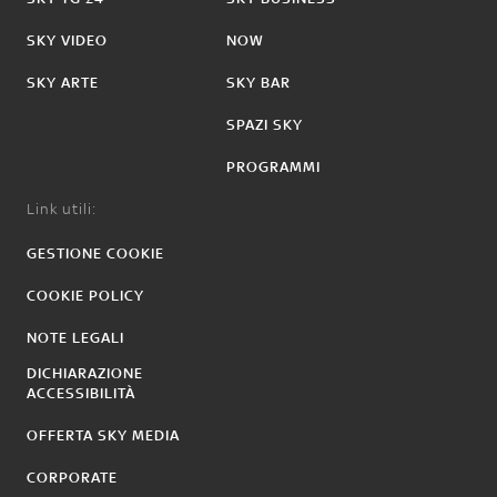
SKY VIDEO
NOW
SKY ARTE
SKY BAR
SPAZI SKY
PROGRAMMI
Link utili:
GESTIONE COOKIE
COOKIE POLICY
NOTE LEGALI
DICHIARAZIONE
ACCESSIBILITÀ
OFFERTA SKY MEDIA
CORPORATE