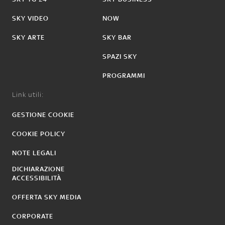
SKY VIDEO
NOW
SKY ARTE
SKY BAR
SPAZI SKY
PROGRAMMI
Link utili:
GESTIONE COOKIE
COOKIE POLICY
NOTE LEGALI
DICHIARAZIONE
ACCESSIBILITÀ
OFFERTA SKY MEDIA
CORPORATE