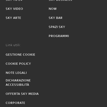
SKY VIDEO
NOW
SKY ARTE
SKY BAR
SPAZI SKY
PROGRAMMI
Link utili:
GESTIONE COOKIE
COOKIE POLICY
NOTE LEGALI
DICHIARAZIONE
ACCESSIBILITÀ
OFFERTA SKY MEDIA
CORPORATE