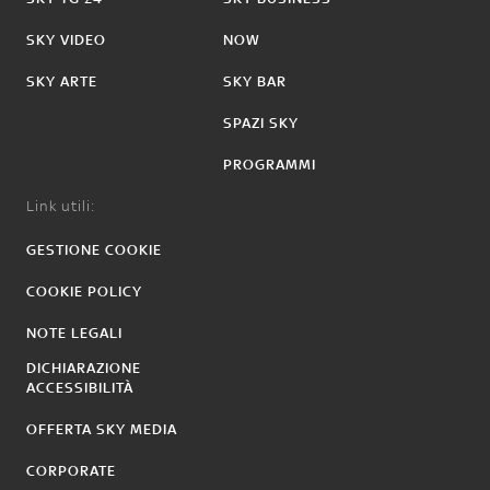
SKY VIDEO
NOW
SKY ARTE
SKY BAR
SPAZI SKY
PROGRAMMI
Link utili:
GESTIONE COOKIE
COOKIE POLICY
NOTE LEGALI
DICHIARAZIONE
ACCESSIBILITÀ
OFFERTA SKY MEDIA
CORPORATE