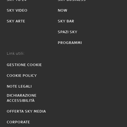
SKY VIDEO
NOW
SKY ARTE
SKY BAR
SPAZI SKY
PROGRAMMI
Link utili:
GESTIONE COOKIE
COOKIE POLICY
NOTE LEGALI
DICHIARAZIONE
ACCESSIBILITÀ
OFFERTA SKY MEDIA
CORPORATE