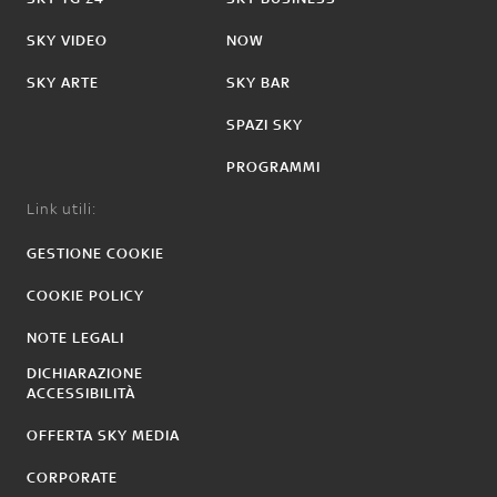
SKY VIDEO
NOW
SKY ARTE
SKY BAR
SPAZI SKY
PROGRAMMI
Link utili:
GESTIONE COOKIE
COOKIE POLICY
NOTE LEGALI
DICHIARAZIONE
ACCESSIBILITÀ
OFFERTA SKY MEDIA
CORPORATE