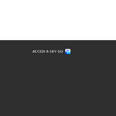
ACCEDI A SKY GO