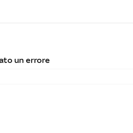
ato un errore