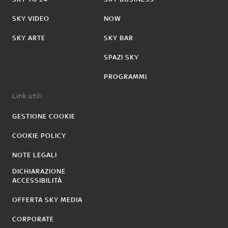
SKY VIDEO
NOW
SKY ARTE
SKY BAR
SPAZI SKY
PROGRAMMI
Link utili:
GESTIONE COOKIE
COOKIE POLICY
NOTE LEGALI
DICHIARAZIONE
ACCESSIBILITÀ
OFFERTA SKY MEDIA
CORPORATE