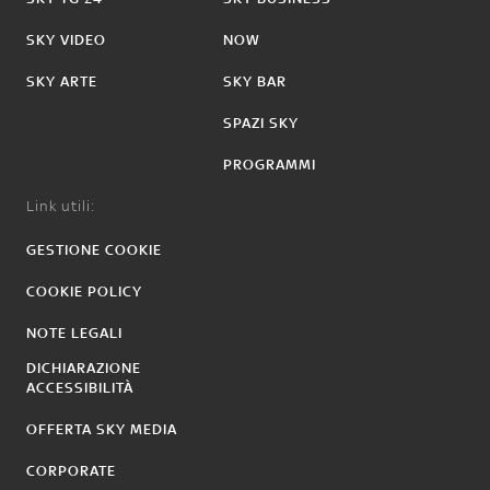
SKY VIDEO
NOW
SKY ARTE
SKY BAR
SPAZI SKY
PROGRAMMI
Link utili:
GESTIONE COOKIE
COOKIE POLICY
NOTE LEGALI
DICHIARAZIONE
ACCESSIBILITÀ
OFFERTA SKY MEDIA
CORPORATE