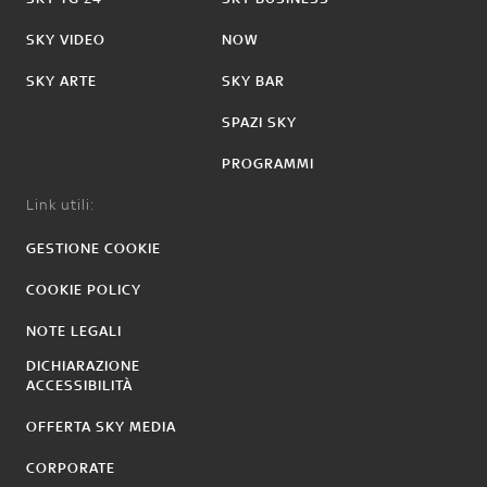
SKY VIDEO
NOW
SKY ARTE
SKY BAR
SPAZI SKY
PROGRAMMI
Link utili:
GESTIONE COOKIE
COOKIE POLICY
NOTE LEGALI
DICHIARAZIONE
ACCESSIBILITÀ
OFFERTA SKY MEDIA
CORPORATE