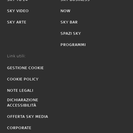
SKY VIDEO
NOW
SKY ARTE
SKY BAR
SPAZI SKY
PROGRAMMI
Link utili:
GESTIONE COOKIE
COOKIE POLICY
NOTE LEGALI
DICHIARAZIONE
ACCESSIBILITÀ
OFFERTA SKY MEDIA
CORPORATE