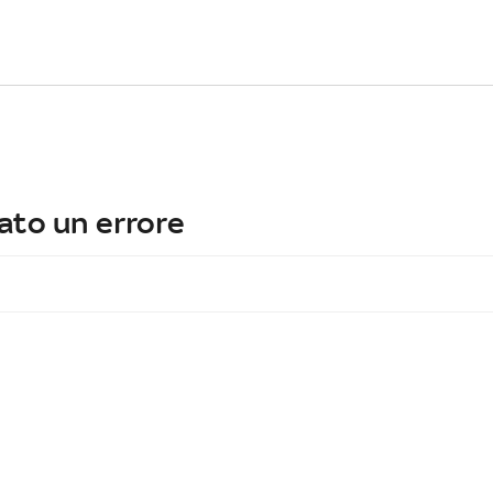
ato un errore