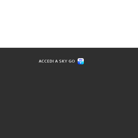
ACCEDI A SKY GO