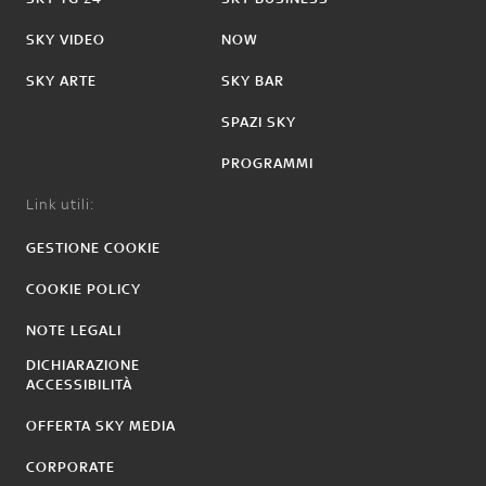
SKY VIDEO
NOW
SKY ARTE
SKY BAR
SPAZI SKY
PROGRAMMI
Link utili:
GESTIONE COOKIE
COOKIE POLICY
NOTE LEGALI
DICHIARAZIONE
ACCESSIBILITÀ
OFFERTA SKY MEDIA
CORPORATE