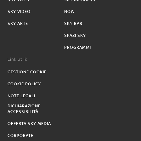
SKY VIDEO
NOW
SKY ARTE
SKY BAR
SPAZI SKY
PROGRAMMI
Link utili:
GESTIONE COOKIE
COOKIE POLICY
NOTE LEGALI
DICHIARAZIONE
ACCESSIBILITÀ
OFFERTA SKY MEDIA
CORPORATE