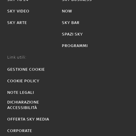
SKY VIDEO
NOW
SKY ARTE
SKY BAR
SPAZI SKY
PROGRAMMI
Link utili:
GESTIONE COOKIE
COOKIE POLICY
NOTE LEGALI
DICHIARAZIONE
ACCESSIBILITÀ
OFFERTA SKY MEDIA
CORPORATE