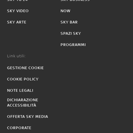
SKY VIDEO
NOW
SKY ARTE
SKY BAR
SPAZI SKY
PROGRAMMI
Link utili:
GESTIONE COOKIE
COOKIE POLICY
NOTE LEGALI
DICHIARAZIONE
ACCESSIBILITÀ
OFFERTA SKY MEDIA
CORPORATE