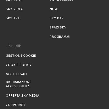
SKY VIDEO
NOW
SKY ARTE
SKY BAR
SPAZI SKY
PROGRAMMI
Link utili:
GESTIONE COOKIE
COOKIE POLICY
NOTE LEGALI
DICHIARAZIONE
ACCESSIBILITÀ
OFFERTA SKY MEDIA
CORPORATE