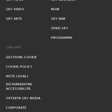
SKY VIDEO
NOW
SKY ARTE
SKY BAR
SPAZI SKY
PROGRAMMI
Link utili:
GESTIONE COOKIE
COOKIE POLICY
NOTE LEGALI
DICHIARAZIONE
ACCESSIBILITÀ
OFFERTA SKY MEDIA
CORPORATE