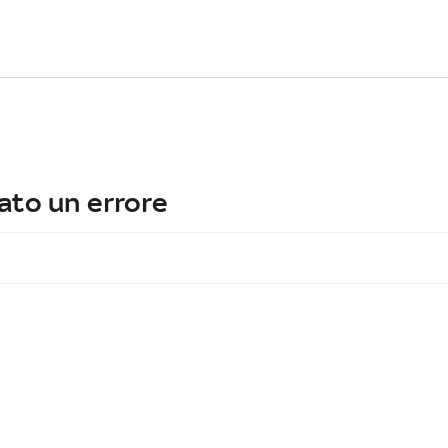
ato un errore