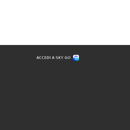
ACCEDI A SKY GO