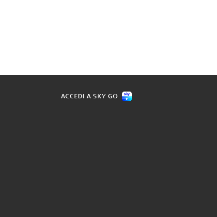
ACCEDI A SKY GO