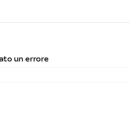
ato un errore