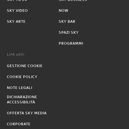
SKY VIDEO
NOW
SKY ARTE
SKY BAR
SPAZI SKY
PROGRAMMI
Link utili:
GESTIONE COOKIE
COOKIE POLICY
NOTE LEGALI
DICHIARAZIONE
ACCESSIBILITÀ
OFFERTA SKY MEDIA
CORPORATE