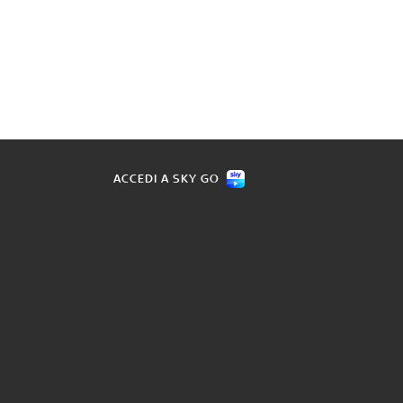
ACCEDI A SKY GO