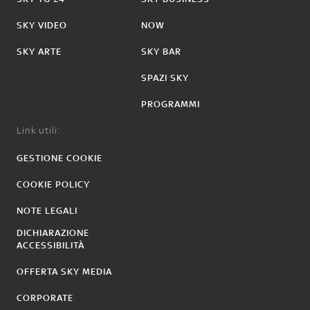
SKY VIDEO
NOW
SKY ARTE
SKY BAR
SPAZI SKY
PROGRAMMI
Link utili:
GESTIONE COOKIE
COOKIE POLICY
NOTE LEGALI
DICHIARAZIONE
ACCESSIBILITÀ
OFFERTA SKY MEDIA
CORPORATE