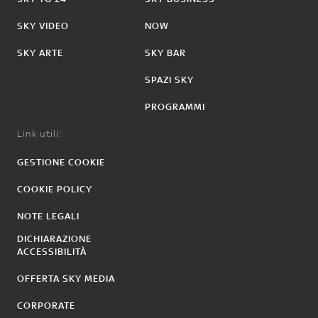
SKY VIDEO
NOW
SKY ARTE
SKY BAR
SPAZI SKY
PROGRAMMI
Link utili:
GESTIONE COOKIE
COOKIE POLICY
NOTE LEGALI
DICHIARAZIONE
ACCESSIBILITÀ
OFFERTA SKY MEDIA
CORPORATE