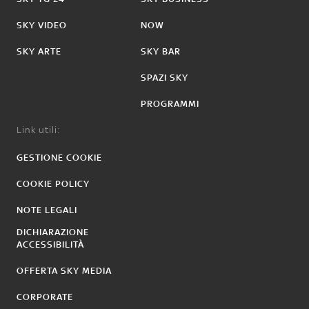
SKY VIDEO
NOW
SKY ARTE
SKY BAR
SPAZI SKY
PROGRAMMI
Link utili:
GESTIONE COOKIE
COOKIE POLICY
NOTE LEGALI
DICHIARAZIONE
ACCESSIBILITÀ
OFFERTA SKY MEDIA
CORPORATE