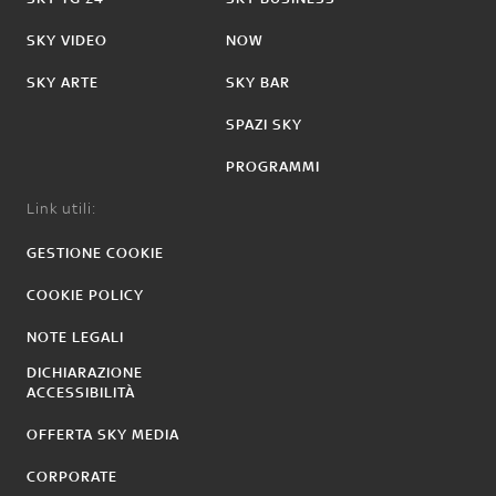
SKY VIDEO
NOW
SKY ARTE
SKY BAR
SPAZI SKY
PROGRAMMI
Link utili:
GESTIONE COOKIE
COOKIE POLICY
NOTE LEGALI
DICHIARAZIONE
ACCESSIBILITÀ
OFFERTA SKY MEDIA
CORPORATE