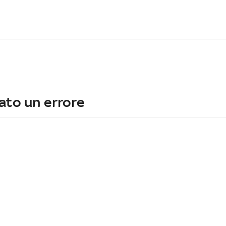
ato un errore