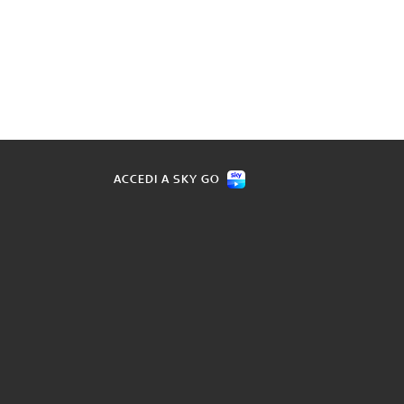
ACCEDI A SKY GO