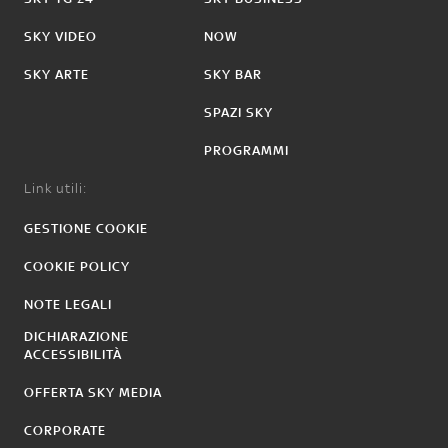
SKY VIDEO
NOW
SKY ARTE
SKY BAR
SPAZI SKY
PROGRAMMI
Link utili:
GESTIONE COOKIE
COOKIE POLICY
NOTE LEGALI
DICHIARAZIONE
ACCESSIBILITÀ
OFFERTA SKY MEDIA
CORPORATE