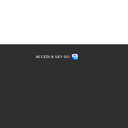
ACCEDI A SKY GO