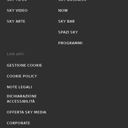
SKY VIDEO
NOW
SKY ARTE
SKY BAR
SPAZI SKY
PROGRAMMI
Link utili:
GESTIONE COOKIE
COOKIE POLICY
NOTE LEGALI
DICHIARAZIONE
ACCESSIBILITÀ
OFFERTA SKY MEDIA
CORPORATE