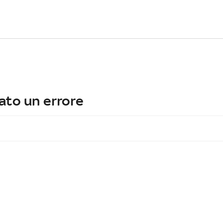
ato un errore