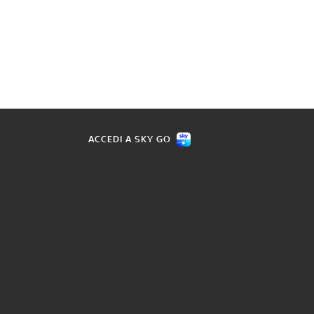
ACCEDI A SKY GO