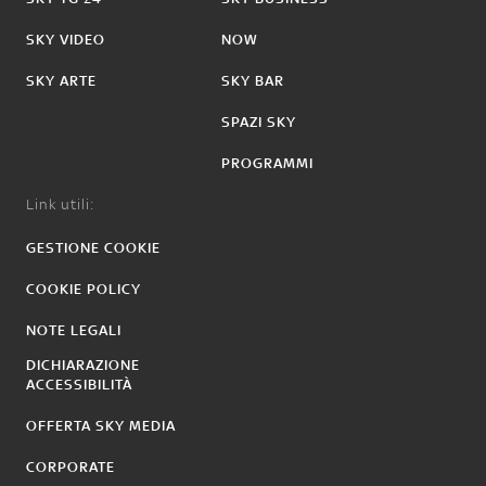
SKY VIDEO
NOW
SKY ARTE
SKY BAR
SPAZI SKY
PROGRAMMI
Link utili:
GESTIONE COOKIE
COOKIE POLICY
NOTE LEGALI
DICHIARAZIONE
ACCESSIBILITÀ
OFFERTA SKY MEDIA
CORPORATE