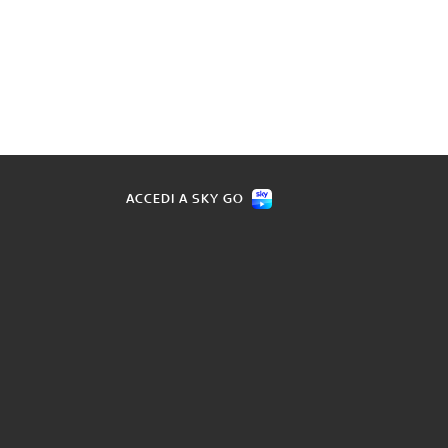
ACCEDI A SKY GO