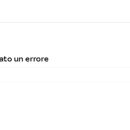
ato un errore