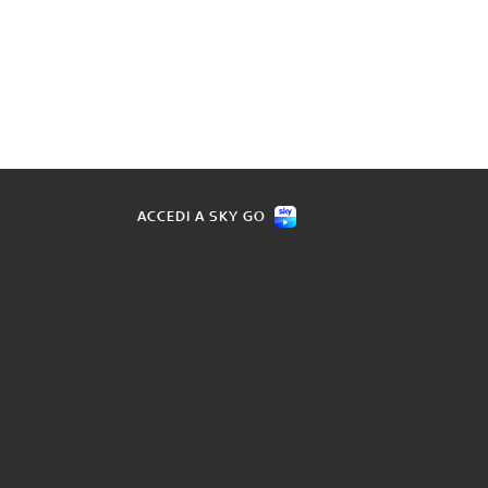
ACCEDI A SKY GO