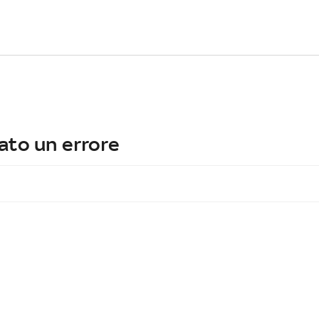
ato un errore