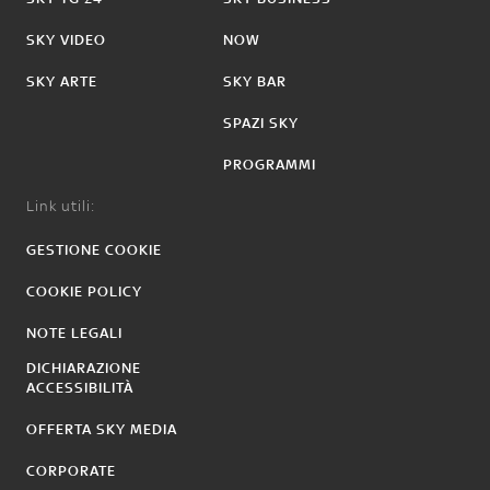
SKY VIDEO
NOW
SKY ARTE
SKY BAR
SPAZI SKY
PROGRAMMI
Link utili:
GESTIONE COOKIE
COOKIE POLICY
NOTE LEGALI
DICHIARAZIONE
ACCESSIBILITÀ
OFFERTA SKY MEDIA
CORPORATE