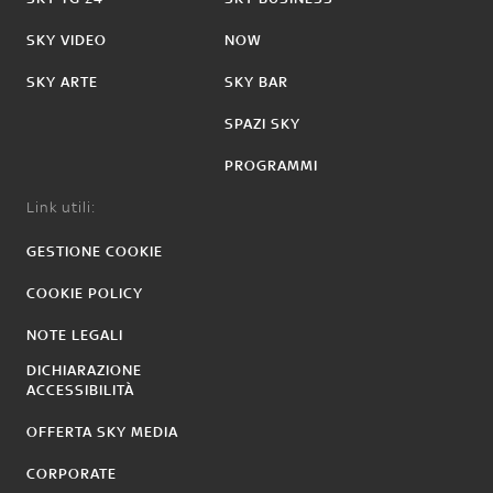
SKY VIDEO
NOW
SKY ARTE
SKY BAR
SPAZI SKY
PROGRAMMI
Link utili:
GESTIONE COOKIE
COOKIE POLICY
NOTE LEGALI
DICHIARAZIONE
ACCESSIBILITÀ
OFFERTA SKY MEDIA
CORPORATE