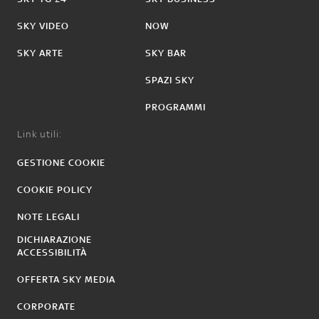
SKY VIDEO
NOW
SKY ARTE
SKY BAR
SPAZI SKY
PROGRAMMI
Link utili:
GESTIONE COOKIE
COOKIE POLICY
NOTE LEGALI
DICHIARAZIONE
ACCESSIBILITÀ
OFFERTA SKY MEDIA
CORPORATE