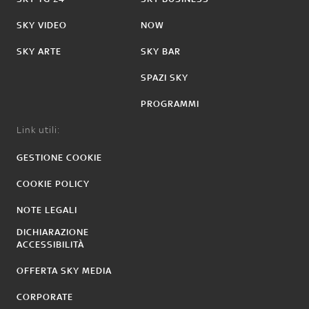
SKY VIDEO
NOW
SKY ARTE
SKY BAR
SPAZI SKY
PROGRAMMI
Link utili:
GESTIONE COOKIE
COOKIE POLICY
NOTE LEGALI
DICHIARAZIONE
ACCESSIBILITÀ
OFFERTA SKY MEDIA
CORPORATE