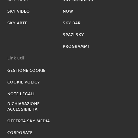
SKY VIDEO
NOW
SKY ARTE
SKY BAR
SPAZI SKY
PROGRAMMI
Link utili:
GESTIONE COOKIE
COOKIE POLICY
NOTE LEGALI
DICHIARAZIONE
ACCESSIBILITÀ
OFFERTA SKY MEDIA
CORPORATE