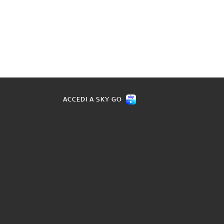
ACCEDI A SKY GO