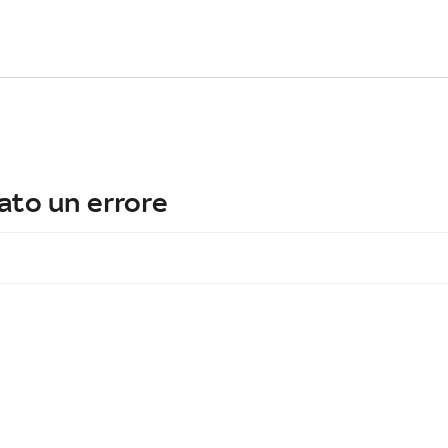
ato un errore