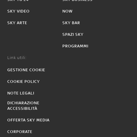
SKY VIDEO
NOW
SKY ARTE
SKY BAR
SPAZI SKY
PROGRAMMI
Link utili:
GESTIONE COOKIE
COOKIE POLICY
NOTE LEGALI
DICHIARAZIONE
ACCESSIBILITÀ
OFFERTA SKY MEDIA
CORPORATE