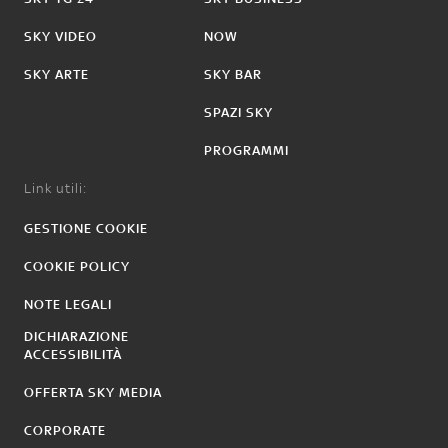
SKY VIDEO
NOW
SKY ARTE
SKY BAR
SPAZI SKY
PROGRAMMI
Link utili:
GESTIONE COOKIE
COOKIE POLICY
NOTE LEGALI
DICHIARAZIONE
ACCESSIBILITÀ
OFFERTA SKY MEDIA
CORPORATE