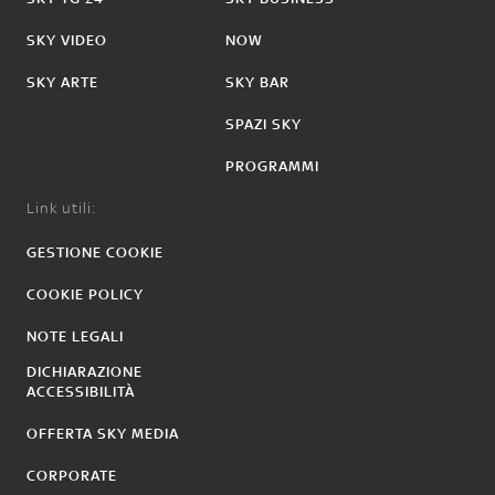
SKY VIDEO
NOW
SKY ARTE
SKY BAR
SPAZI SKY
PROGRAMMI
Link utili:
GESTIONE COOKIE
COOKIE POLICY
NOTE LEGALI
DICHIARAZIONE
ACCESSIBILITÀ
OFFERTA SKY MEDIA
CORPORATE