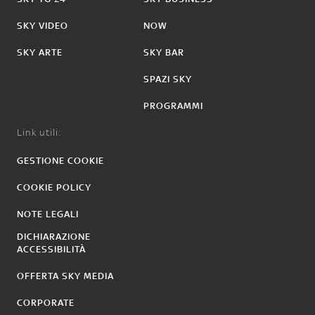
SKY VIDEO
NOW
SKY ARTE
SKY BAR
SPAZI SKY
PROGRAMMI
Link utili:
GESTIONE COOKIE
COOKIE POLICY
NOTE LEGALI
DICHIARAZIONE
ACCESSIBILITÀ
OFFERTA SKY MEDIA
CORPORATE